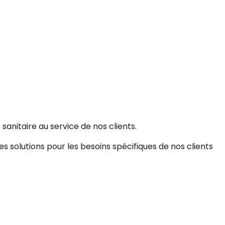
sanitaire au service de nos clients.
s solutions pour les besoins spécifiques de nos clients