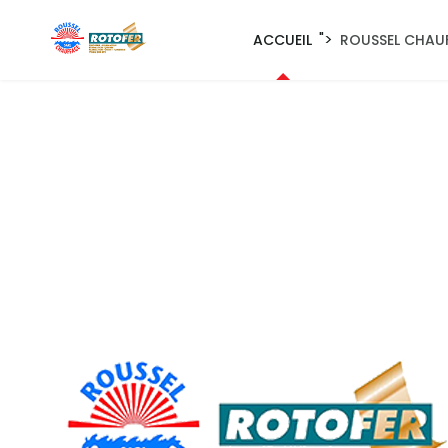
">
ACCUEIL
ROUSSEL CHAU