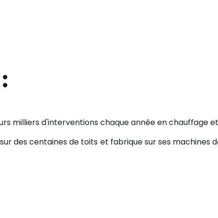
:
urs milliers d'interventions chaque année en chauffage et 
sur des centaines de toits et fabrique sur ses machines de