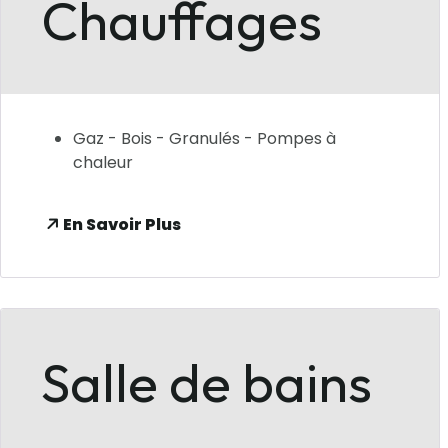
Chauffages
Gaz - Bois - Granulés - Pompes à
chaleur
En Savoir Plus
Salle de bains