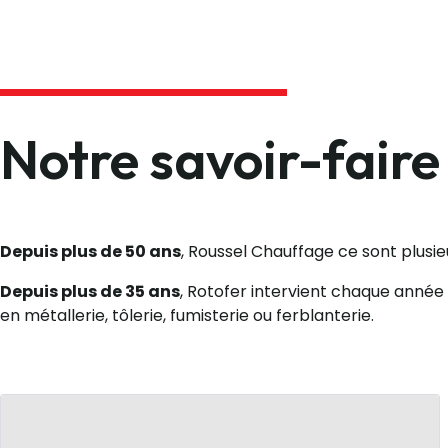
Notre savoir-faire 
Depuis plus de 50 ans
, Roussel Chauffage ce sont plusie
Depuis plus de 35 ans
, Rotofer intervient chaque année 
en métallerie, tôlerie, fumisterie ou ferblanterie.