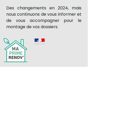
Des changements en 2024, mais
nous continuons de vous informer et
de vous accompagner pour le
montage de vos dossiers.