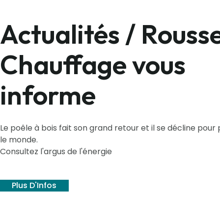
Actualités / Rousse
Chauffage vous
informe
Le poêle à bois fait son grand retour et il se décline pour 
le monde.
Consultez l'argus de l'énergie
Plus D'Infos