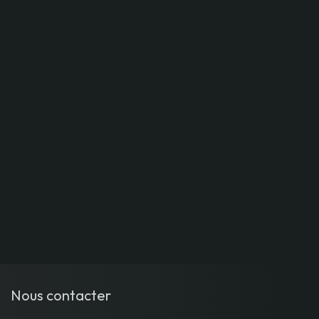
Nous contacter