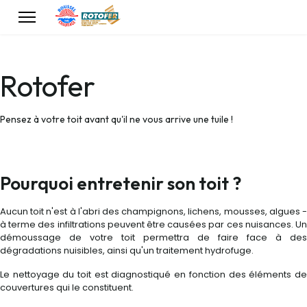
Rotofer
Pensez à votre toit avant qu'il ne vous arrive une tuile !
Pourquoi entretenir son toit ?
Aucun toit n'est à l'abri des champignons, lichens, mousses, algues -
à terme des infiltrations peuvent être causées par ces nuisances. Un
démoussage de votre toit permettra de faire face à des
dégradations nuisibles, ainsi qu'un traitement hydrofuge.
Le nettoyage du toit est diagnostiqué en fonction des éléments de
couvertures qui le constituent.