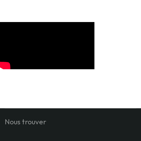
Nous trouver