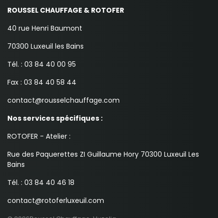
ROUSSEL CHAUFFAGE & ROTOFER
40 rue Henri Baumont
70300 Luxeuil les Bains
Tél. : 03 84 40 00 95
Fax : 03 84 40 58 44
contact@rousselchauffage.com
Nos services spécifiques :
ROTOFER - Atelier :
Rue des Paquerettes ZI Guillaume Hory 70300 Luxeuil Les
Bains
Tél. : 03 84 40 46 18
contact@rotoferluxeuil.com