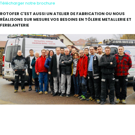
Télécharger notre brochure
ROTOFER C'EST AUSSI UN ATELIER DE FABRICATION OU NOUS
RÉALISONS SUR MESURE VOS BESOINS EN TÔLERIE METALLERIE ET
FERBLANTERIE